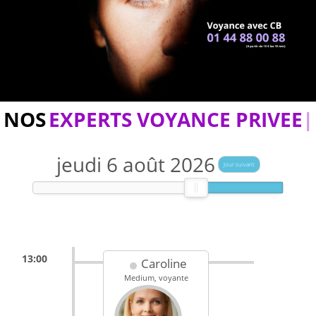
NOS
EXPERTS VOYANCE PRIVEE
jeudi 6 août 2026
Jour suivant
13:00
Caroline
Medium, voyante