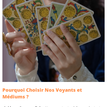
Pourquoi Choisir Nos Voyants et
Médiums ?