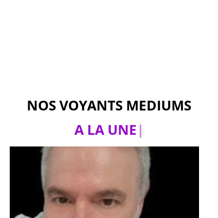
NOS VOYANTS MEDIUMS
A LA