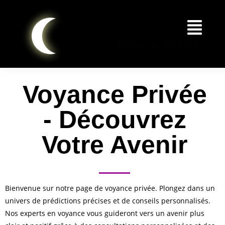
Voyance Audiotel
Voyance Privée
- Découvrez
Votre Avenir
Bienvenue sur notre page de voyance privée. Plongez dans un
univers de prédictions précises et de conseils personnalisés.
Nos experts en voyance vous guideront vers un avenir plus