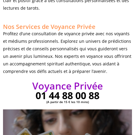
clair et positif grâce à des consultations personnalisées et des
lectures de tarots.
Nos Services de Voyance Privée
Profitez d’une consultation de voyance privée avec nos voyants
et médiums professionnels. Explorez un univers de prédictions
précises et de conseils personnalisés qui vous guideront vers
un avenir plus lumineux. Nos experts en voyance vous offriront
un accompagnement spirituel authentique, vous aidant à
comprendre vos défis actuels et à préparer l’avenir.
Voyance Privée
01 44 88 00 88
(A partir de 15 € les 10 mins)