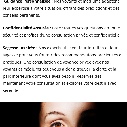
Guidance Personnalisée :
Nos voyants et médiums adaptent
leur expertise à votre situation, offrant des prédictions et des
conseils pertinents.
Confidentialité Assurée :
Posez toutes vos questions en toute
sécurité et profitez d’une consultation privée et confidentielle.
Sagesse Inspirée :
Nos experts utilisent leur intuition et leur
sagesse pour vous fournir des recommandations précieuses et
pratiques. Une consultation de voyance privée avec nos
voyants et médiums peut vous aider à trouver la clarté et la
paix intérieure dont vous avez besoin. Réservez dès
maintenant votre consultation et explorez votre destin avec
sérénité !